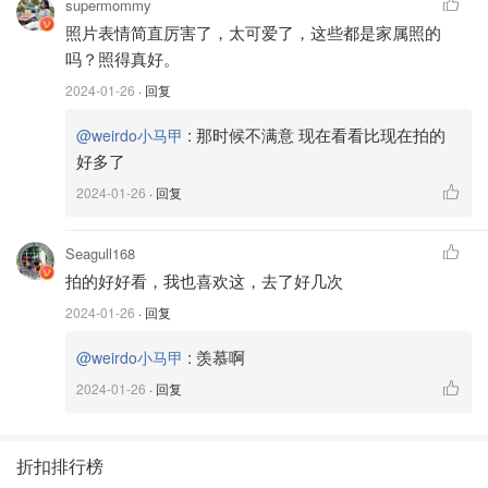
supermommy
照片表情简直厉害了，太可爱了，这些都是家属照的
吗？照得真好。
2024-01-26
· 回复
:
那时候不满意 现在看看比现在拍的
@weirdo小马甲
好多了
2024-01-26
· 回复
Seagull168
拍的好好看，我也喜欢这，去了好几次
2024-01-26
· 回复
:
羡慕啊
@weirdo小马甲
2024-01-26
· 回复
折扣排行榜