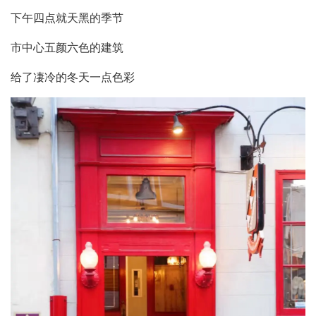
下午四点就天黑的季节
市中心五颜六色的建筑
给了凄冷的冬天一点色彩