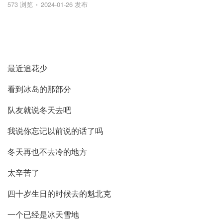
573 浏览
2024-01-26 发布
最近追花少
看到冰岛的那部分
队友就说冬天去吧
我说你忘记以前说的话了吗
冬天再也不去冷的地方
太辛苦了
四十岁生日的时候去的魁北克
一个已经是冰天雪地