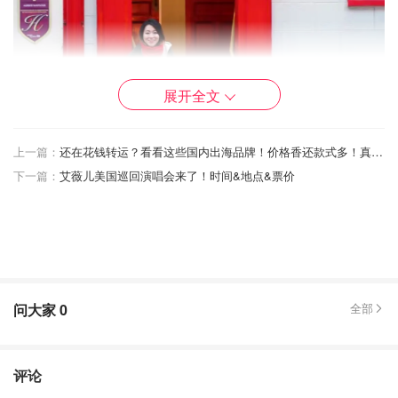
展开全文
上一篇：
还在花钱转运？看看这些国内出海品牌！价格香还款式多！真的不要太好用！
下一篇：
艾薇儿美国巡回演唱会来了！时间&地点&票价
问大家
0
全部
评论