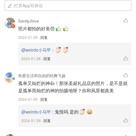
打开App写评论
SandyJlove
照片都拍的好美😍
2024-01-26
· 回复
:
@weirdo小马甲
2024-01-26
· 回复
热爱生活和自由的轻舞飞扬
孤单又灿烂的神👍！那张圣诞礼品店的照片，是不是就
是孤单而灿烂的神的拍摄地呀？你和风景都真美
2024-01-26
· 回复
:
鬼怪吗 是的
@weirdo小马甲
2024-01-26
· 回复