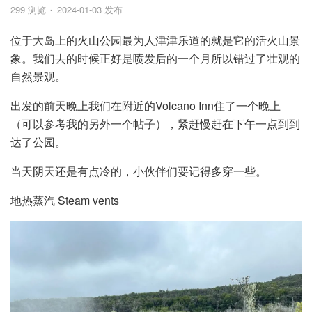
299 浏览
2024-01-03 发布
位于大岛上的火山公园最为人津津乐道的就是它的活火山景
象。我们去的时候正好是喷发后的一个月所以错过了壮观的
自然景观。
出发的前天晚上我们在附近的Volcano Inn住了一个晚上
（可以参考我的另外一个帖子），紧赶慢赶在下午一点到到
达了公园。
当天阴天还是有点冷的，小伙伴们要记得多穿一些。
地热蒸汽 Steam vents