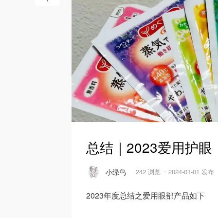
总结｜2023爱用护眼
小绿鸟
242 浏览
2024-01-01 发布
2023年度总结之爱用眼部产品如下