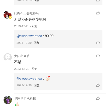
纪尧今天要吃神马
所以秒杀是多少钱啊
2023-12-28
· 回复
:
89.99
@sweetsweettea
2023-12-29
· 回复
太阳出来叻
不错
2023-12-30
· 回复
:
@sweetsweettea
2023-12-30
· 回复
早睡早起泡枸杞