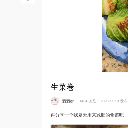
生菜卷
酒酒er
1404 浏览
2023-11-13 发布
再分享一个我夏天用来减肥的食谱吧