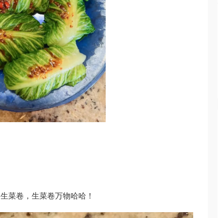
！生菜卷，生菜卷万物哈哈！