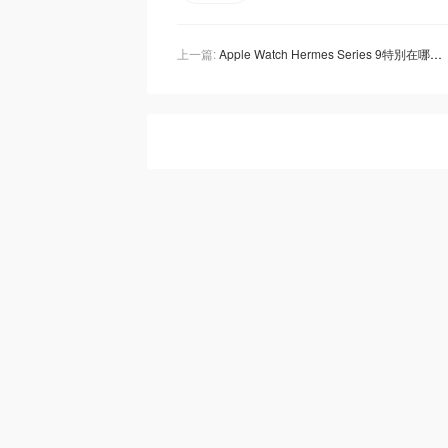
上一篇:
Apple Watch Hermes Series 9特別在哪裡？