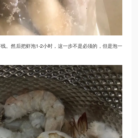
线。然后把虾泡1-2小时，这一步不是必须的，但是泡一