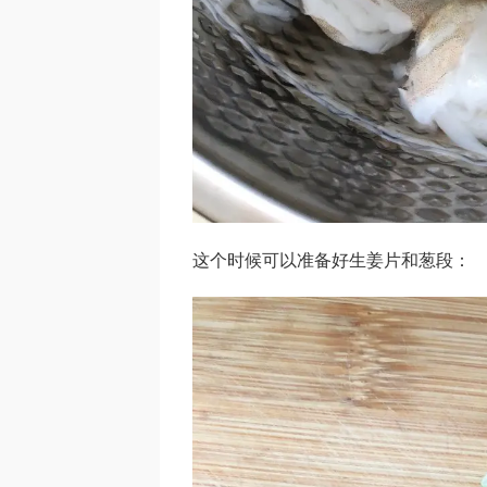
这个时候可以准备好生姜片和葱段：