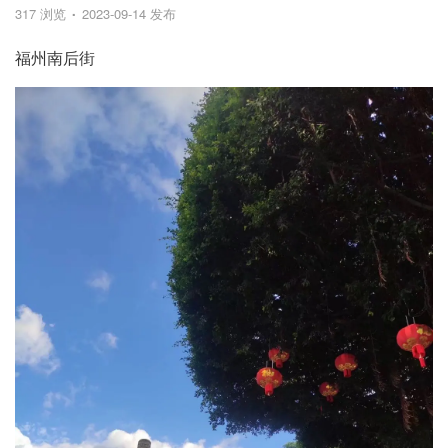
317 浏览
2023-09-14 发布
福州南后街