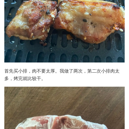
首先买小排，肉不要太厚。我做了两次，第二次小排肉太
多，烤完就比较干。