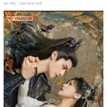
651 浏览
2023-08-20 发布