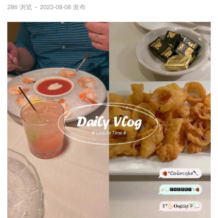
286 浏览
2023-08-08 发布