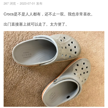
267 浏览
2023-07-01 发布
Crocs是不是人人都有，还不止一双。我也非常喜欢。
出门直接塞上就可以走了。太方便了。