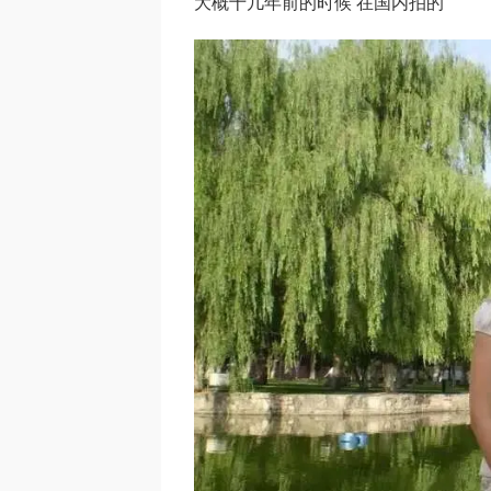
大概十几年前的时候 在国内拍的