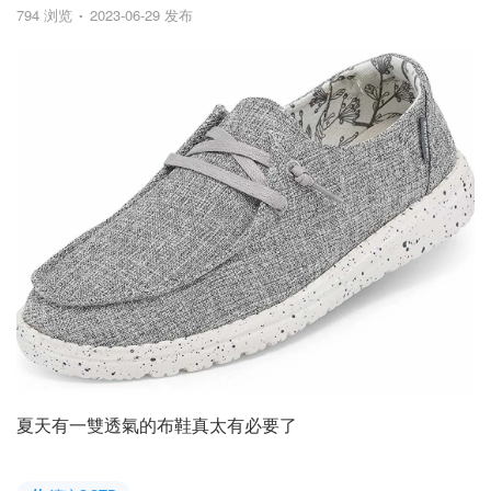
794 浏览
2023-06-29 发布
夏天有一雙透氣的布鞋真太有必要了