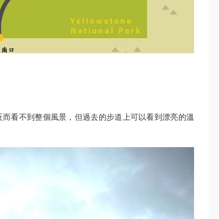
反而看不到整個風景，但過去的步道上可以看到漂亮的溫