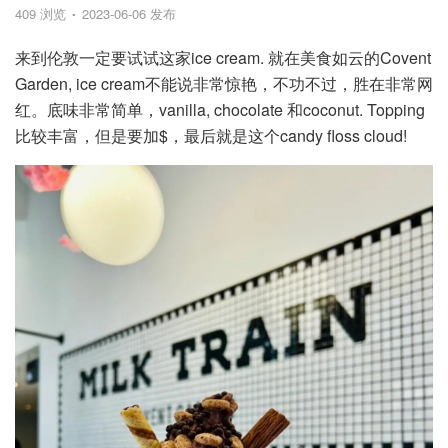
409 浏览
2023-06-06 发布
来到伦敦一定要试试这家ice cream. 就在美食如云的Covent
Garden, ice cream不能说非常惊艳，不功不过，胜在非常网
红。底味非常简单，vanilla, chocolate 和coconut. Topping
比较丰富，但是要加$，最后就是这个candy floss cloud!