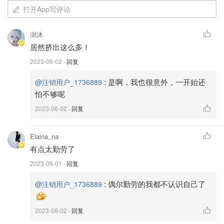
打开App写评论
澍沐
居然挤出这么多！
2023-06-02
· 回复
:
是啊，我也很意外，一开始还
@注销用户_1736889
怕不够呢
2023-06-02
· 回复
Elaina_na
有点太勤劳了
2023-06-01
· 回复
:
偶尔勤劳的我都不认识自己了
@注销用户_1736889
2023-06-02
· 回复