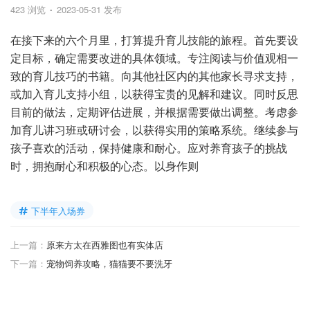
423 浏览
2023-05-31 发布
在接下来的六个月里，打算提升育儿技能的旅程。首先要设
定目标，确定需要改进的具体领域。专注阅读与价值观相一
致的育儿技巧的书籍。向其他社区内的其他家长寻求支持，
或加入育儿支持小组，以获得宝贵的见解和建议。同时反思
目前的做法，定期评估进展，并根据需要做出调整。考虑参
加育儿讲习班或研讨会，以获得实用的策略系统。继续参与
孩子喜欢的活动，保持健康和耐心。应对养育孩子的挑战
时，拥抱耐心和积极的心态。以身作则
下半年入场券
上一篇：
原来方太在西雅图也有实体店
下一篇：
宠物饲养攻略，猫猫要不要洗牙