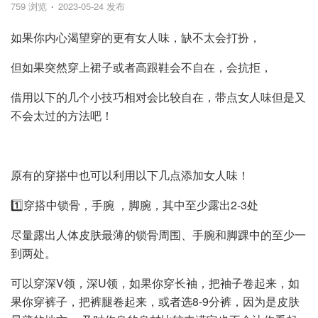
759 浏览
2023-05-24 发布
如果你内心渴望穿的更有女人味，缺不太会打扮，
但如果突然穿上裙子或者高跟鞋会不自在，会抗拒，
借用以下的几个小技巧相对会比较自在，带点女人味但是又
不会太过的方法吧！
原有的穿搭中也可以利用以下几点添加女人味！
1️⃣穿搭中锁骨，手腕 ，脚腕，其中至少露出2-3处
尽量露出人体皮肤最薄的锁骨周围、手腕和脚踝中的至少一
到两处。
可以穿深V领，深U领，如果你穿长袖，把袖子卷起来，如
果你穿裤子，把裤腿卷起来，或者选8-9分裤，因为是皮肤