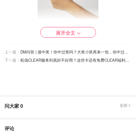
展开全文
上一篇：
DM问答 | 接中奖！你中过奖吗？大奖小奖再来一包，你中过点啥？
下一篇：
机场CLEAR服务到底好不好用？这些卡还有免费CLEAR福利哦！
问大家
0
全部
评论