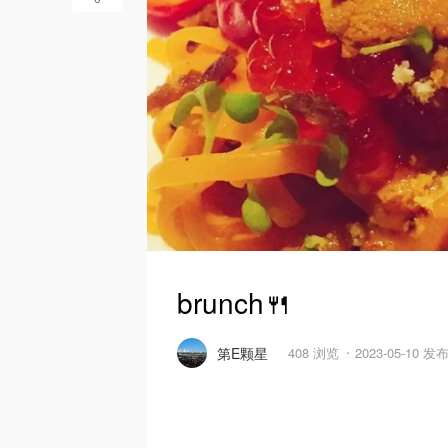
brunch🍴
第E颗星
408 浏览
2023-05-10 发