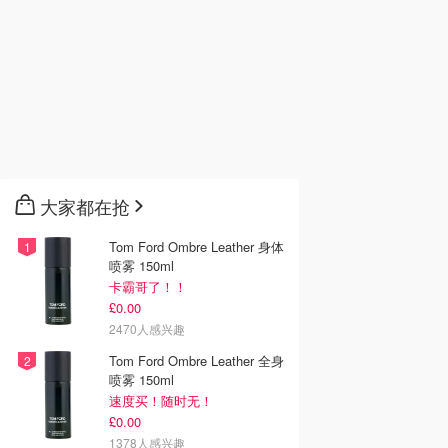
大家都在抢
Tom Ford Ombre Leather 身体
喷雾 150ml
卡霸哥了！！
£0.00
2470人感兴趣
Tom Ford Ombre Leather 全身
喷雾 150ml
速度买！随时无！
£0.00
1378人感兴趣