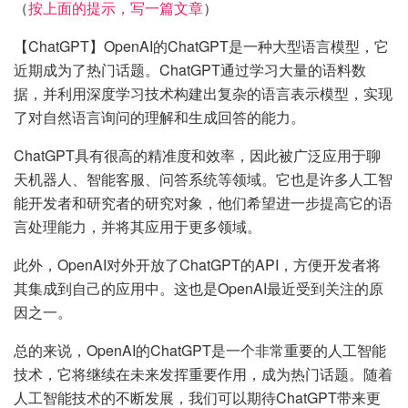
（
按上面的提示，写一篇文章
）
【ChatGPT】OpenAI的ChatGPT是一种大型语言模型，它
近期成为了热门话题。ChatGPT通过学习大量的语料数
据，并利用深度学习技术构建出复杂的语言表示模型，实现
了对自然语言询问的理解和生成回答的能力。
ChatGPT具有很高的精准度和效率，因此被广泛应用于聊
天机器人、智能客服、问答系统等领域。它也是许多人工智
能开发者和研究者的研究对象，他们希望进一步提高它的语
言处理能力，并将其应用于更多领域。
此外，OpenAI对外开放了ChatGPT的API，方便开发者将
其集成到自己的应用中。这也是OpenAI最近受到关注的原
因之一。
总的来说，OpenAI的ChatGPT是一个非常重要的人工智能
技术，它将继续在未来发挥重要作用，成为热门话题。随着
人工智能技术的不断发展，我们可以期待ChatGPT带来更