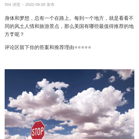
554 浏览
2022-09-26 发布
身体和梦想，总有一个在路上。每到一个地方，就是看看不
同的风土人情和旅游景点，那么美国有哪些最值得推荐的地
方🎐呢？
评论区留下你的答案和推荐理由⭐⭐⭐⭐⭐