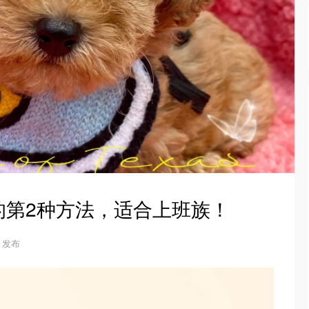
的第2种方法，适合上班族！
16 发布