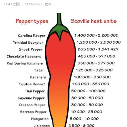
3041 浏览
2022-09-03 发布