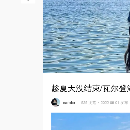
趁夏天没结束/瓦尔登
carolxr
525 浏览
2022-09-01 发布