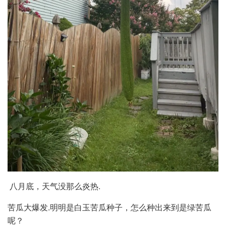
八月底，天气没那么炎热.
苦瓜大爆发.明明是白玉苦瓜种子，怎么种出来到是绿苦瓜
呢？