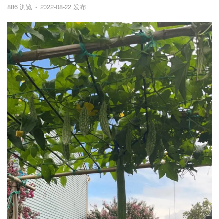
886 浏览
2022-08-22 发布