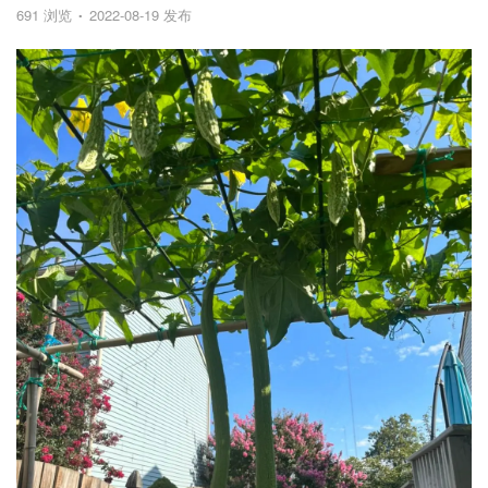
691 浏览
2022-08-19 发布