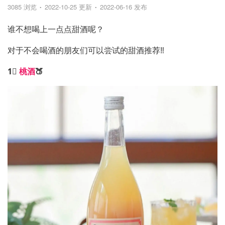
3085 浏览
2022-10-25 更新
2022-06-16 发布
谁不想喝上一点点甜酒呢？
对于不会喝酒的朋友们可以尝试的甜酒推荐‼️
1⃣️
桃酒
🍑