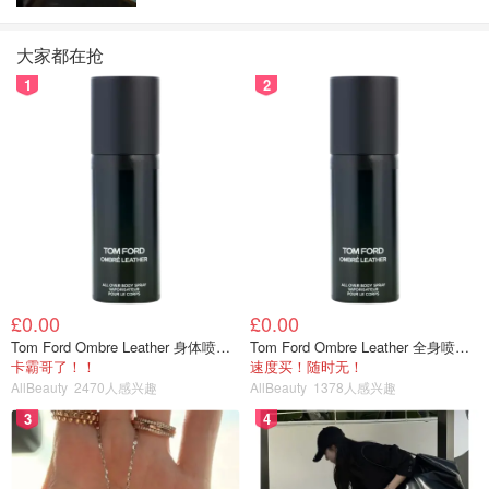
大家都在抢
1
2
£0.00
£0.00
Tom Ford Ombre Leather 身体喷雾 150ml
Tom Ford Ombre Leather 全身喷雾 150ml
卡霸哥了！！
速度买！随时无！
AllBeauty
2470人感兴趣
AllBeauty
1378人感兴趣
3
4