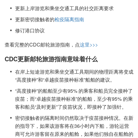
更新上岸游览和乘坐交通工具的社交距离要求
更新密切接触者的
检疫隔离指南
修订港口协议
查看完整的CDC邮轮旅游指南，点
这里>>>
CDC更新邮轮旅游指南意味着什么
在岸上短途游览和乘坐交通工具期间的物理距离将变成
“高度接种”和“卓越疫苗接种标准”船舶的建议。
“高度接种”的船舶至少有95% 的乘客和船员完全接种了
疫苗；而“卓越疫苗接种标准”的船舶，至少有95% 的乘
客和船员“及时更新”了疫苗状况，即接种了加强针。
密切接触者的隔离时间仍然取决于疫苗接种情况。在新
的指导下，如果该游客将在36小时内下船，游轮运营
商可允许游客留在原来的船舱，如果他们独自在船舱的