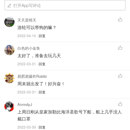
打开App写评论
天天是晴天
游轮可以带狗的嘛？
2022-04-10
· 回复
白色的小金鱼
太好了，准备去玩几天
2022-03-31
· 回复
易肥易爆炸Rubibi
周末就出发了！好兴奋！
2022-03-31
· 回复
AnnndyJ
上周日刚从皇家加勒比海洋圣歌号下船，船上几乎没人
戴口罩
2022-03-30
· 回复