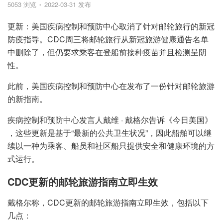
5053 浏览
2022-03-31 发布
更新：美国疾病控制和预防中心取消了针对邮轮旅行的新冠
防疫指导。CDC周三将邮轮旅行从新冠旅游健康通告名单
中删除了，但仍要求乘客在登船前接种疫苗并且检测呈阴
性。
此前，美国疾病控制和预防中心在发布了一份针对邮轮旅游
的新指南。
疾病控制和预防中心发言人戴维 · 戴格尔告诉《今日美国》
，这些更新是基于“最新的公共卫生状况”，因此船舶可以继
续以一种为乘客、船员和社区船只提供安全和健康环境的方
式运行。
CDC更新的邮轮旅游指南立即生效
戴格尔称，CDC更新的邮轮旅游指南立即生效，包括以下
几点：