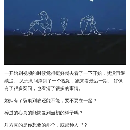
一开始刷视频的时候觉得挺好就去看了一下开始，就没再继
续追。 又无意间刷到了一个视频，跑来看最后一期。 好像
有了很多疑问，也看清了很多的事情。
婚姻有了裂痕到底还能不能，要不要在一起？
碎过的心真的能恢复到当初的样子吗？
对方真的是你想要的那个，或那种人吗？