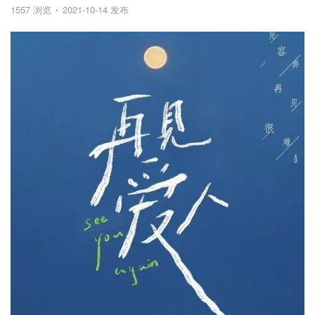
1557 浏览
2021-10-14 发布