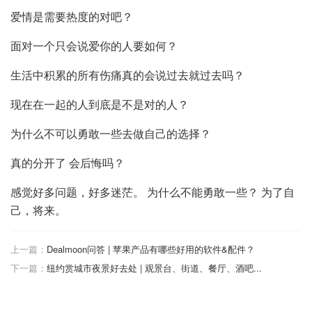
爱情是需要热度的对吧？
面对一个只会说爱你的人要如何？
生活中积累的所有伤痛真的会说过去就过去吗？
现在在一起的人到底是不是对的人？
为什么不可以勇敢一些去做自己的选择？
真的分开了 会后悔吗？
感觉好多问题，好多迷茫。 为什么不能勇敢一些？ 为了自
己，将来。
上一篇：
Dealmoon问答 | 苹果产品有哪些好用的软件&配件？
下一篇：
纽约赏城市夜景好去处 | 观景台、街道、餐厅、酒吧...