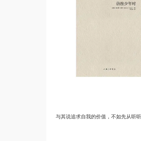
与其说追求自我的价值，不如先从听