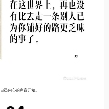
听自己内心的声音开始。