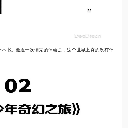
一本书。最近一次读完的体会是，这个世界上真的没有什