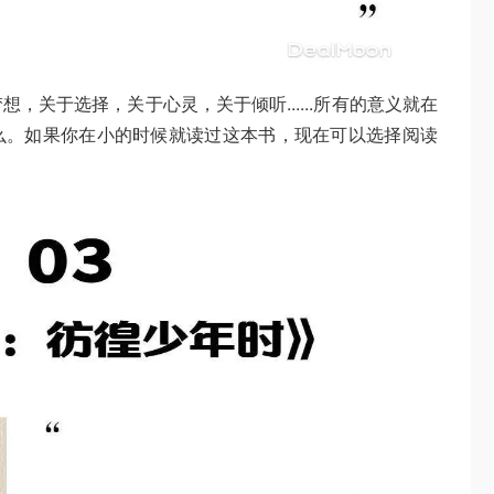
，关于选择，关于心灵，关于倾听......所有的意义就在
么。如果你在小的时候就读过这本书，现在可以选择阅读