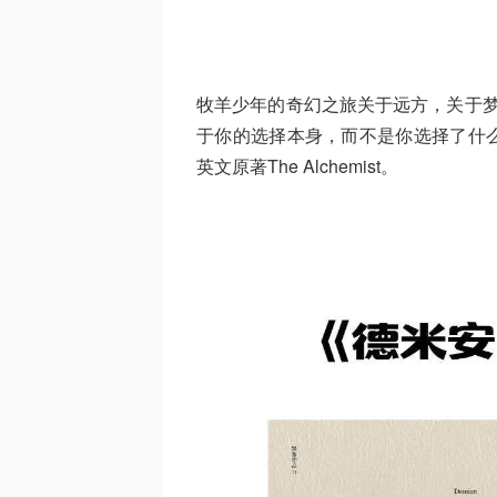
牧羊少年的奇幻之旅关于远方，关于梦想
于你的选择本身，而不是你选择了什
英文原著The Alchemist。