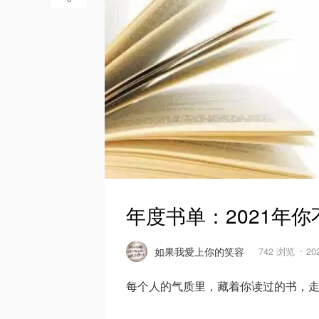
年度书单：2021年你
如果我愛上你的笑容
742 浏览
20
每个人的气质里，藏着你读过的书，