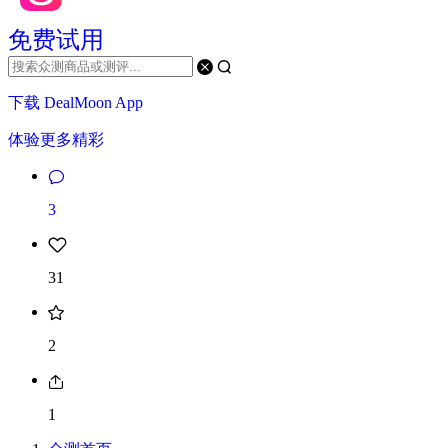
免费试用
下载 DealMoon App
体验更多精彩
3
31
2
1