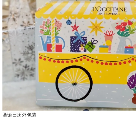
圣诞日历外包装