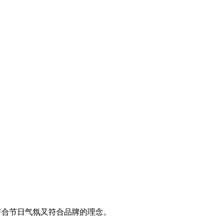
符合节日气氛又符合品牌的理念。