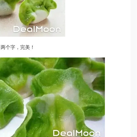
，两个字，完美！