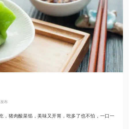
1 发布
吃，猪肉酸菜馅，美味又开胃，吃多了也不怕，一口一