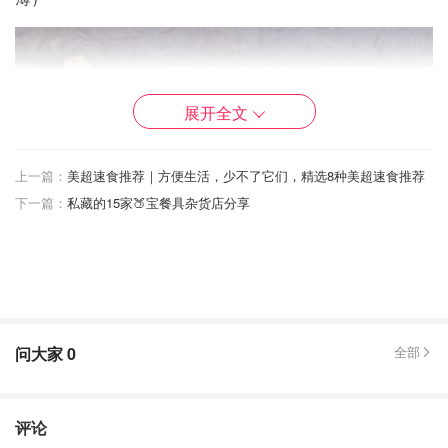
展开全文
上一篇：
美超速食推荐｜方便生活，少不了它们，精选8种美超速食推荐
下一篇：
私藏的15家🍑宝餐具杂货店分享
问大家
0
全部
评论