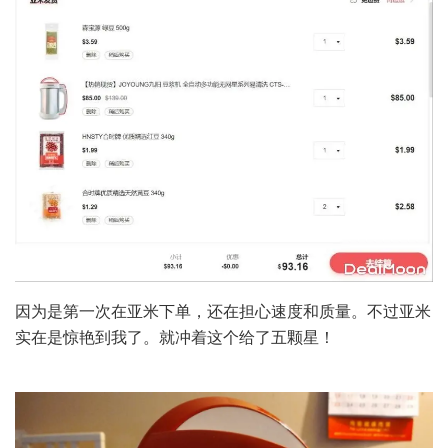
因为是第一次在亚米下单，还在担心速度和质量。不过亚米
实在是惊艳到我了。就冲着这个给了五颗星！