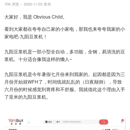
709 浏览
2020-11-03 发布
大家好，我是 Obvious Child。
看到大家都在夸夸自己家的小家电，那我也来夸夸我家的小
家电吧-九阳豆浆机！
九阳豆浆机是一部小型全自动，多功能，全钢，易清洗的豆
浆机。十分适合像我这样的懒人~
九阳豆浆机是今年暑假七月份来到我家的。起因都是因为三
月份开始就WFH了，时间线就乱乱的（日夜颠倒），导致
六月份的时候感觉到胃疼和不舒服。我就借此这个理由入手
了亚米的九阳豆浆机。