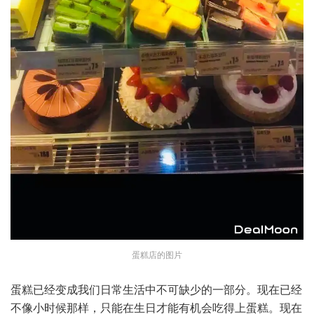
蛋糕店的图片
蛋糕已经变成我们日常生活中不可缺少的一部分。现在已经
不像小时候那样，只能在生日才能有机会吃得上蛋糕。现在