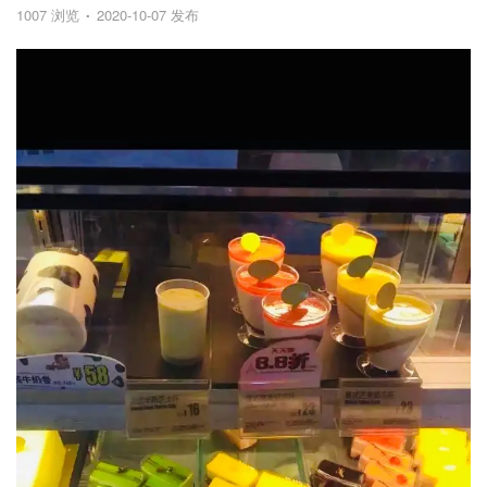
1007 浏览
2020-10-07 发布