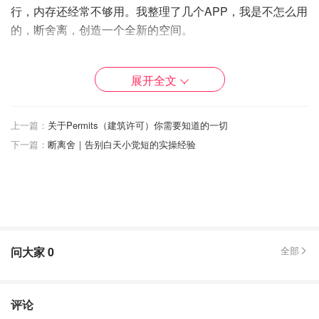
行，内存还经常不够用。我整理了几个APP，我是不怎么用
的，断舍离，创造一个全新的空间。
展开全文
上一篇：
关于Permits（建筑许可）你需要知道的一切
下一篇：
断离舍｜告别白天小觉短的实操经验
问大家
0
全部
评论