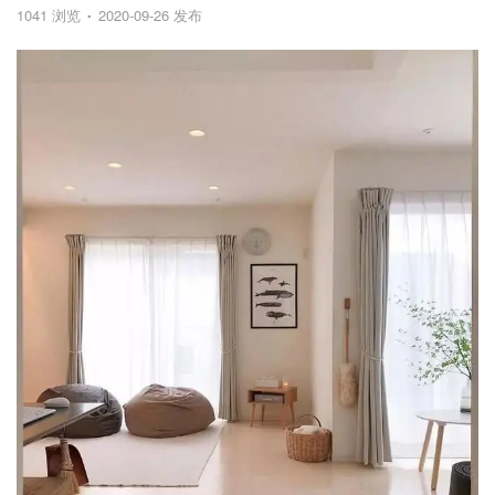
1041 浏览
2020-09-26 发布