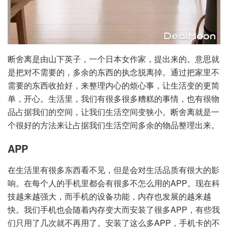
断舍离是由山下英子，一个日本女作家，提出来的。意思就
是把对不需要的，多余的东西的执念脱离掉。通过把家里不
需要的东西收拾好，来整理内心的烦心事，让生活变的更简
单，开心。生活里，我们有很多很多糟糕的事情，也有很物
品占据我们的空间，让我们生活空间变狭小。断舍离就是一
个很好的方法来让占据我们生活空间多余的物品整理出来。
APP
在生活里有很多东西看不见，但是会对生活品质有很大的影
响。在每个人的手机里都会有很多不怎么用的APP。现在科
技越来越强大，而手机的设备功能，内存也发展的越来越
快。我们手机也会随着内存变大而安装了很多APP，有些我
们只用了几次就不再用了。安装了这么多APP，手机卡的不