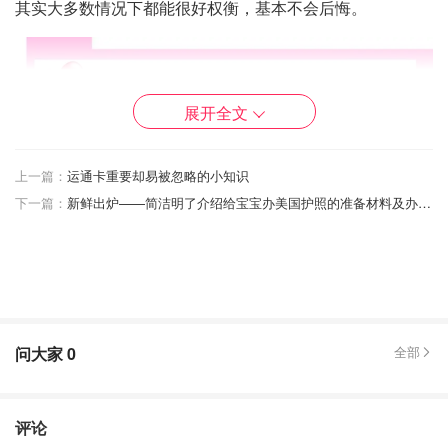
其实大多数情况下都能很好权衡，基本不会后悔。
展开全文
上一篇：
运通卡重要却易被忽略的小知识
下一篇：
新鲜出炉——简洁明了介绍给宝宝办美国护照的准备材料及办理流程
问大家
0
全部
评论