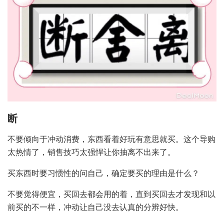
断
不要倾向于冲动消费，东西看着好玩有意思就买。这个导购
太热情了，销售技巧太强悍让你抽离不出来了。
买东西时要习惯性的问自己，确定要买的理由是什么？
不要觉得便宜，买回去都会用的着，直到买回去才发现和以
前买的不一样，冲动让自己没去认真的分辨好快。