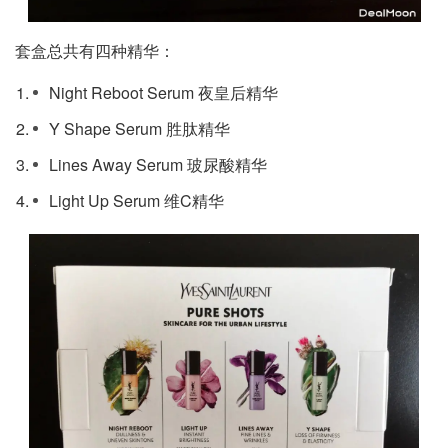
套盒总共有四种精华：
Night Reboot Serum 夜皇后精华
Y Shape Serum 胜肽精华
Lines Away Serum 玻尿酸精华
Light Up Serum 维C精华