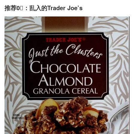
推荐0⃣️：乱入的Trader Joe’s