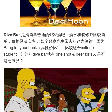
Dive Bar
-是指简单普通的邻家酒吧，酒水和装修都比较简
单，价格经济实惠.比如辛普森先生常去的这家酒馆。因为
Bang for your buck（高性价比），比较适合college
student。纽约的dive bar就有 one shot & beer for $5, 是不
是超划算？