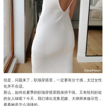
但是，问题来了，职场穿搭里，一定要有分寸感，太过女性
化并不合适。
那么，如何在夏季的职场穿搭里既保持干练、又有恰到好处
的女人味呢？今天，我们请出克鲁尼嫂、大律师来做示范，
看看她是怎么演绎的。