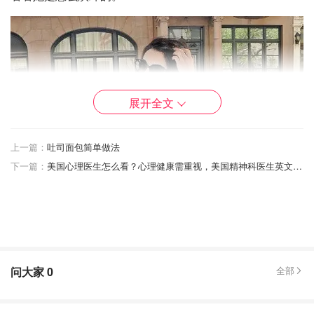
展开全文
上一篇：
吐司面包简单做法
下一篇：
美国心理医生怎么看？心理健康需重视，美国精神科医生英文、诊治、费用详解
问大家
0
全部