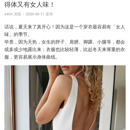
得体又有女人味！
4404 浏览
2020-06-11 发布
话说，夏天来了真开心！因为这是一个穿衣最容易有「女人
味」的季节。
毕竟，因为天热，女生的脖子、肩膀、脚踝、小腿等，都会
或多或少地露出来；衣服也比较轻薄，比起冬天来厚重的衣
服，更容易展示身体曲线。