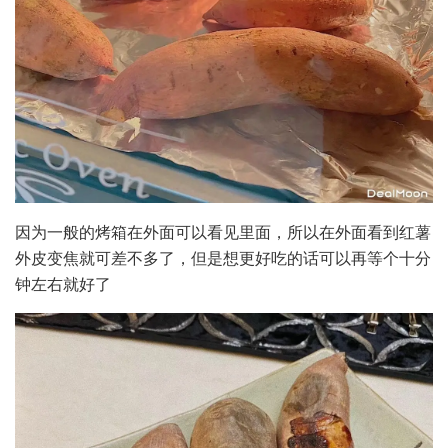
因为一般的烤箱在外面可以看见里面，所以在外面看到红薯
外皮变焦就可差不多了，但是想更好吃的话可以再等个十分
钟左右就好了