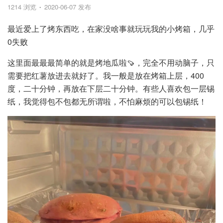
1214 浏览
2020-06-07 发布
最近爱上了烤东西吃，在家没啥事就玩玩我的小烤箱，几乎
0失败
这里面最最最简单的就是烤地瓜啦🍠，完全不用动脑子，只
需要把红薯放进去就好了。我一般是放在烤箱上层，400
度，二十分钟，再放在下层二十分钟。有些人喜欢包一层锡
纸，我觉得包不包都无所谓啦，不怕麻烦的可以包锡纸！