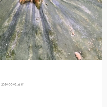
2020-06-02 发布