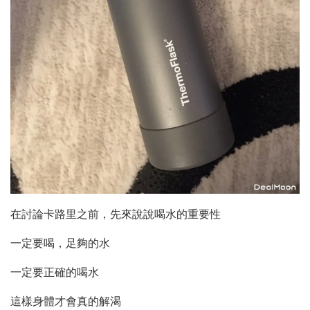
在討論卡路里之前，先來說說喝水的重要性
一定要喝，足夠的水
一定要正確的喝水
這樣身體才會真的解渴