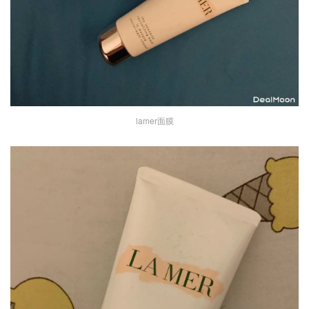
lamer面膜