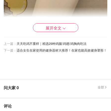
展开全文
上一篇：
天天吃鸡不重样｜精选29种鸡腿/鸡翅/鸡胸肉吃法
下一篇：
适合女生在家使用的健身器材大推荐！在家也能高效健身塑形！
问大家
0
全部
评论