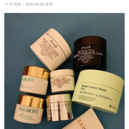
1115 浏览
2020-05-28 发布