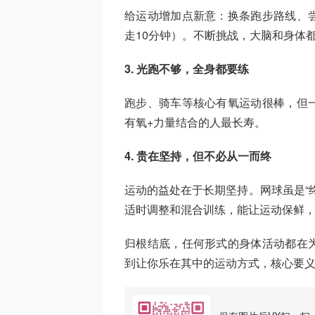
给运动增加点新意：换条跑步路线、
走10分钟）。不断挑战，大脑和身体
3. 光跑不够，全身都要练
跑步、骑车等核心有氧运动很棒，但
有氧+力量结合的人最长寿。
4. 贵在坚持，但不必从一而终
运动的益处在于长期坚持。网球虽是“
适时调整和混合训练，能让运动保鲜
归根结底，任何形式的身体活动都在为
到让你乐在其中的运动方式，核心要义