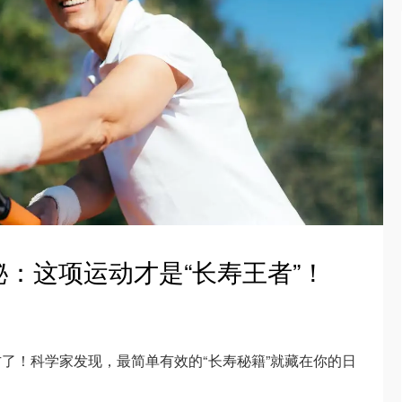
：这项运动才是“长寿王者”！
了！科学家发现，最简单有效的“长寿秘籍”就藏在你的日