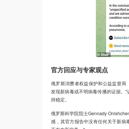
官方回应与专家观点
俄罗斯消费者权益保护和公益监督局（Ro
发现新病毒或不明病毒传播的证据。"
持稳定。
俄罗斯科学院院士Gennady Onis
感，其官方报告中没有任何关于新病