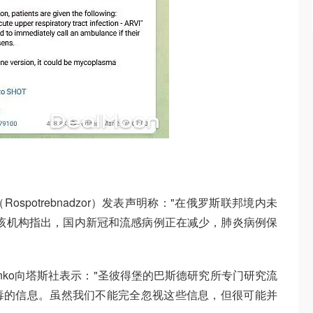
spotrebnadzor）发表声明称："在俄罗斯联邦境内未
该机构指出，国内新冠和流感病例正在减少，肺炎病例保
hchenko向塔斯社表示："圣彼得堡的巴斯德研究所专门研究流
毒的信息。虽然我们不能完全忽视这些信息，但很可能并