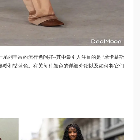
一系列丰富的流行色问好--其中最引人注目的是 “摩卡慕斯
埃粉和钴蓝色。有关每种颜色的详细介绍以及如何将它们