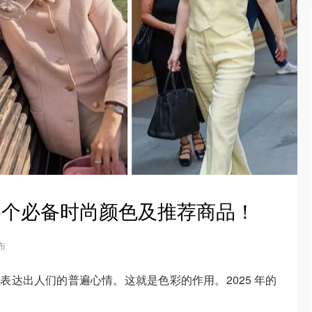
- 6个必备时尚颜色及推荐商品！
发布
难表达出人们的普遍心情。这就是色彩的作用。2025 年的