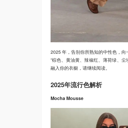
2025 年，告别你所熟知的中性色，向
”棕色、黄油黄、辣椒红、薄荷绿、尘
融入你的衣橱，请继续阅读。
2025年流行色解析
Mocha Mousse