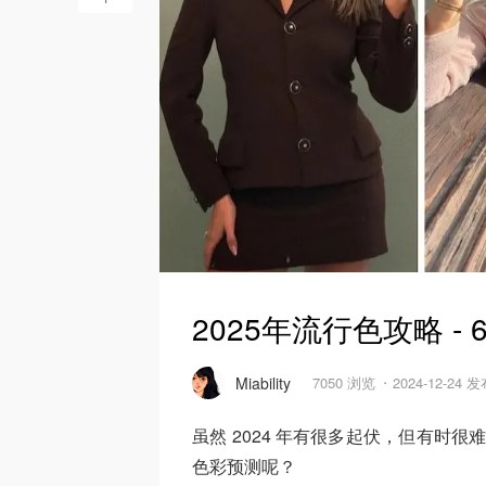
2025年流行色攻略 
Miability
7050 浏览
2024-12-24 
虽然 2024 年有很多起伏，但有时很
色彩预测呢？