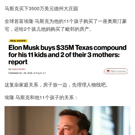
马斯克买下3500万美元德州大庄园
全球首富埃隆·马斯克为他的11个孩子购买了一座奥斯汀豪
宅，还给2个孩儿他妈购买了毗邻的房产。
这复杂家庭关系，房子放一边，先理理人物线吧。
埃隆·马斯克和他11个孩子的关系：